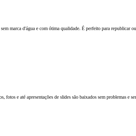
 sem marca d'água e com ótima qualidade. É perfeito para republicar ou
os, fotos e até apresentações de slides são baixados sem problemas e s