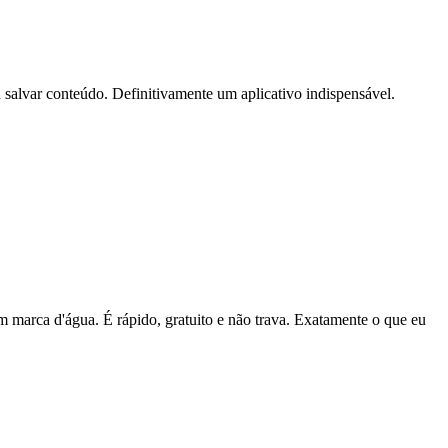
 salvar conteúdo. Definitivamente um aplicativo indispensável.
em marca d'água. É rápido, gratuito e não trava. Exatamente o que eu