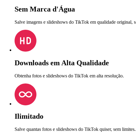
Sem Marca d'Água
Salve imagens e slideshows do TikTok em qualidade original, 
Downloads em Alta Qualidade
Obtenha fotos e slideshows do TikTok em alta resolução.
Ilimitado
Salve quantas fotos e slideshows do TikTok quiser, sem limites.