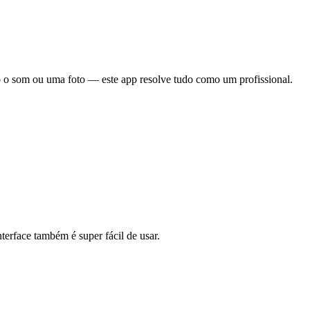
ó o som ou uma foto — este app resolve tudo como um profissional.
terface também é super fácil de usar.