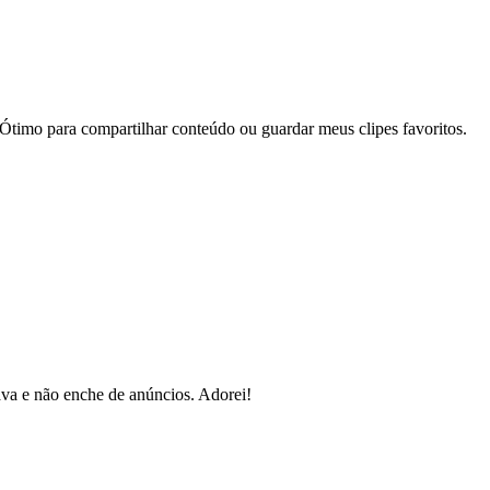
timo para compartilhar conteúdo ou guardar meus clipes favoritos.
rava e não enche de anúncios. Adorei!