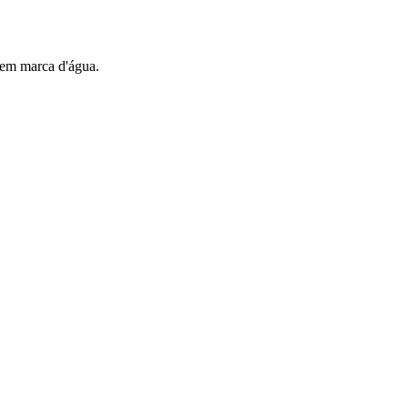
sem marca d'água.