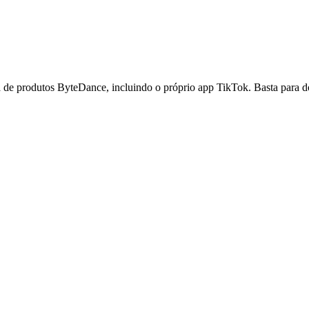
a de produtos ByteDance, incluindo o próprio app TikTok. Basta para 