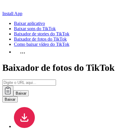
Install App
Baixar aplicativo
Baixar sons do TikTok
Baixador de stories do TikTok
Baixador de fotos do TikTok
Como baixar vídeo do TikTok
…
Baixador de fotos do TikTok
Baixar
Baixar