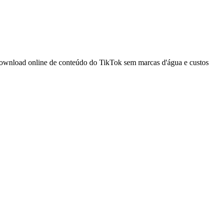
download online de conteúdo do TikTok sem marcas d'água e custos