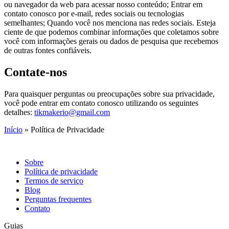
ou navegador da web para acessar nosso conteúdo; Entrar em
contato conosco por e-mail, redes sociais ou tecnologias
semelhantes; Quando você nos menciona nas redes sociais. Esteja
ciente de que podemos combinar informações que coletamos sobre
você com informações gerais ou dados de pesquisa que recebemos
de outras fontes confiáveis.
Contate-nos
Para quaisquer perguntas ou preocupações sobre sua privacidade,
você pode entrar em contato conosco utilizando os seguintes
detalhes:
tikmakerio@gmail.com
Início
»
Política de Privacidade
Sobre
Política de privacidade
Termos de serviço
Blog
Perguntas frequentes
Contato
Guias