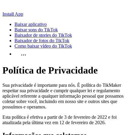
Install App
Baixar aplicativo
Baixar sons do TikTok
Baixador de stories do TikTok
Baixador de fotos do TikTok
Como baixar vídeo do TikTok
…
Política de Privacidade
Sua privacidade é importante para nós. É política do TikMaker
respeitar sua privacidade e cumprir qualquer lei e regulamento
aplicável referente a qualquer informação pessoal que possamos
coletar sobre você, incluindo em nosso site e outros sites que
possuímos e operamos.
Esta política é efetiva a partir de 3 de fevereiro de 2022 e foi
atualizada pela última vez em 12 de fevereiro de 2026.