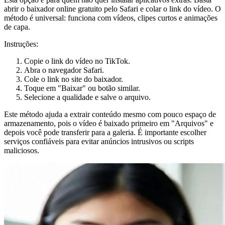
abrir o baixador online gratuito pelo Safari e colar o link do vídeo. O
método é universal: funciona com vídeos, clipes curtos e animações
de capa.
Instruções:
Copie o link do vídeo no TikTok.
Abra o navegador Safari.
Cole o link no site do baixador.
Toque em "Baixar" ou botão similar.
Selecione a qualidade e salve o arquivo.
Este método ajuda a extrair conteúdo mesmo com pouco espaço de
armazenamento, pois o vídeo é baixado primeiro em "Arquivos" e
depois você pode transferir para a galeria. É importante escolher
serviços confiáveis para evitar anúncios intrusivos ou scripts
maliciosos.