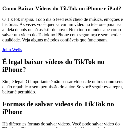
Como Baixar Vídeos do TikTok no iPhone e iPad?
O TikTok inspira. Todo dia o feed está cheio de música, emoções e
histórias. Às vezes você quer salvar um vídeo no telefone para usar
a ideia depois ou só assistir de novo. Nem todo mundo sabe como
salvar um vídeo do Tiktok no iPhone com segurança e sem perder
qualidade. Veja alguns métodos confiáveis que funcionam.
John Wells
É legal baixar vídeos do TikTok no
iPhone?
Sim, é legal. O importante é não passar vídeos de outros como seus
e não republicar sem permissão do autor. Se você seguir essa regra,
baixar é permitido.
Formas de salvar vídeos do TikTok no
iPhone
Há diferentes formas de salvar vídeos. Você pode salvar vídeo do