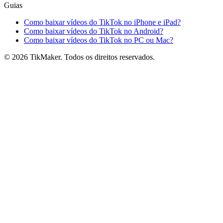
Guias
Como baixar vídeos do TikTok no iPhone e iPad?
Como baixar vídeos do TikTok no Android?
Como baixar vídeos do TikTok no PC ou Mac?
© 2026 TikMaker. Todos os direitos reservados.