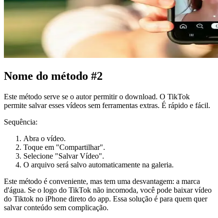
Nome do método #2
Este método serve se o autor permitir o download. O TikTok
permite salvar esses vídeos sem ferramentas extras. É rápido e fácil.
Sequência:
Abra o vídeo.
Toque em "Compartilhar".
Selecione "Salvar Vídeo".
O arquivo será salvo automaticamente na galeria.
Este método é conveniente, mas tem uma desvantagem: a marca
d'água. Se o logo do TikTok não incomoda, você pode baixar vídeo
do Tiktok no iPhone direto do app. Essa solução é para quem quer
salvar conteúdo sem complicação.