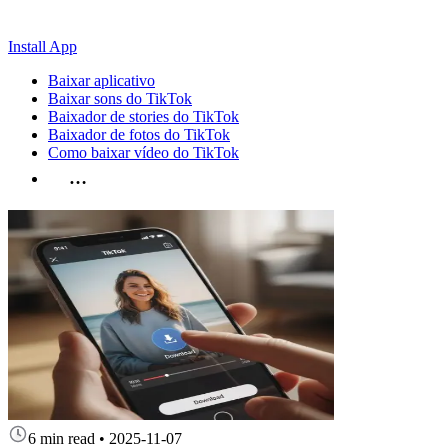
Install App
Baixar aplicativo
Baixar sons do TikTok
Baixador de stories do TikTok
Baixador de fotos do TikTok
Como baixar vídeo do TikTok
…
6 min read
•
2025-11-07