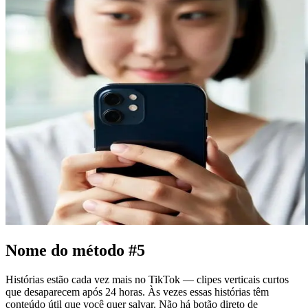
Nome do método #5
Histórias estão cada vez mais no TikTok — clipes verticais curtos
que desaparecem após 24 horas. Às vezes essas histórias têm
conteúdo útil que você quer salvar. Não há botão direto de