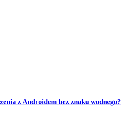
dzenia z Androidem bez znaku wodnego?