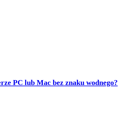
terze PC lub Mac bez znaku wodnego?