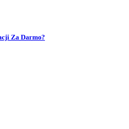
acji Za Darmo?