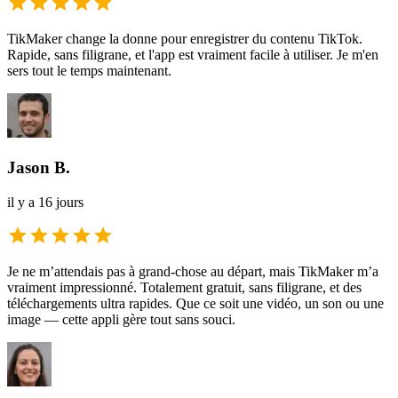
TikMaker change la donne pour enregistrer du contenu TikTok.
Rapide, sans filigrane, et l'app est vraiment facile à utiliser. Je m'en
sers tout le temps maintenant.
Jason B.
il y a 16 jours
Je ne m’attendais pas à grand-chose au départ, mais TikMaker m’a
vraiment impressionné. Totalement gratuit, sans filigrane, et des
téléchargements ultra rapides. Que ce soit une vidéo, un son ou une
image — cette appli gère tout sans souci.