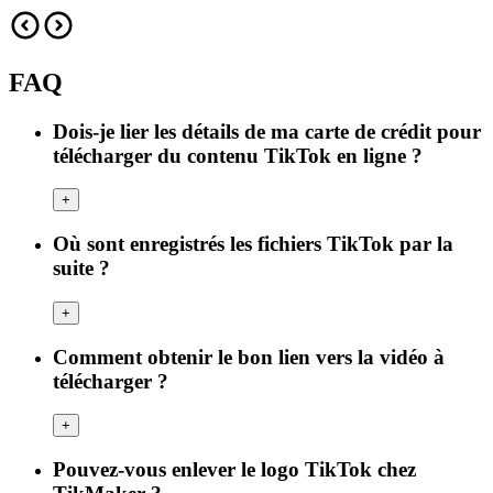
FAQ
Dois-je lier les détails de ma carte de crédit pour
télécharger du contenu TikTok en ligne ?
+
Où sont enregistrés les fichiers TikTok par la
suite ?
+
Comment obtenir le bon lien vers la vidéo à
télécharger ?
+
Pouvez-vous enlever le logo TikTok chez