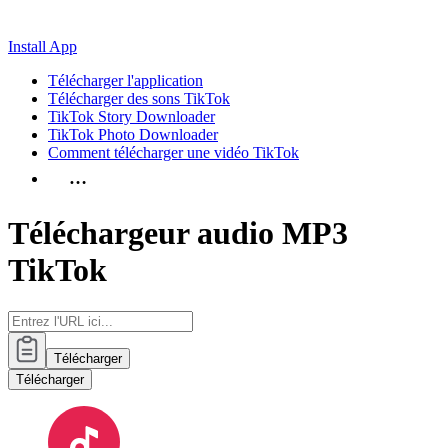
Install App
Télécharger l'application
Télécharger des sons TikTok
TikTok Story Downloader
TikTok Photo Downloader
Comment télécharger une vidéo TikTok
…
Téléchargeur audio MP3
TikTok
Télécharger
Télécharger