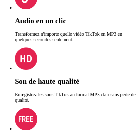
Audio en un clic
Transformez n'importe quelle vidéo TikTok en MP3 en
quelques secondes seulement.
Son de haute qualité
Enregistrez les sons TikTok au format MP3 clair sans perte de
qualité.