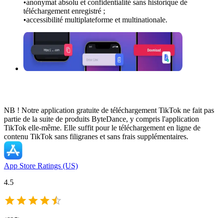
•
anonymat absolu et confidentialité sans historique de
téléchargement enregistré ;
•
accessibilité multiplateforme et multinationale.
NB ! Notre application gratuite de téléchargement TikTok ne fait pas
partie de la suite de produits ByteDance, y compris l'application
TikTok elle-même. Elle suffit pour le téléchargement en ligne de
contenu TikTok sans filigranes et sans frais supplémentaires.
App Store Ratings (US)
4.5