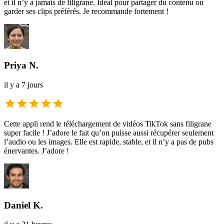
et il n’y a jamais de filigrane. Idéal pour partager du contenu ou
garder ses clips préférés. Je recommande fortement !
Priya N.
il y a 7 jours
Cette appli rend le téléchargement de vidéos TikTok sans filigrane
super facile ! J’adore le fait qu’on puisse aussi récupérer seulement
l’audio ou les images. Elle est rapide, stable, et il n’y a pas de pubs
énervantes. J’adore !
Daniel K.