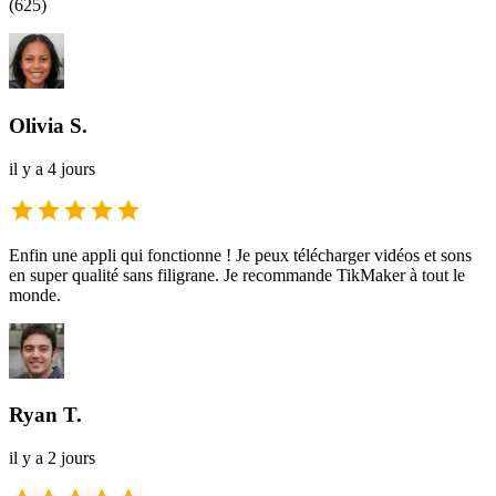
(
625
)
Olivia S.
il y a 4 jours
Enfin une appli qui fonctionne ! Je peux télécharger vidéos et sons
en super qualité sans filigrane. Je recommande TikMaker à tout le
monde.
Ryan T.
il y a 2 jours