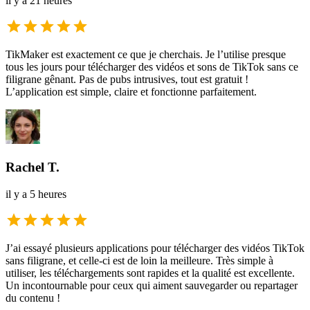
il y a 21 heures
TikMaker est exactement ce que je cherchais. Je l’utilise presque
tous les jours pour télécharger des vidéos et sons de TikTok sans ce
filigrane gênant. Pas de pubs intrusives, tout est gratuit !
L’application est simple, claire et fonctionne parfaitement.
Rachel T.
il y a 5 heures
J’ai essayé plusieurs applications pour télécharger des vidéos TikTok
sans filigrane, et celle-ci est de loin la meilleure. Très simple à
utiliser, les téléchargements sont rapides et la qualité est excellente.
Un incontournable pour ceux qui aiment sauvegarder ou repartager
du contenu !