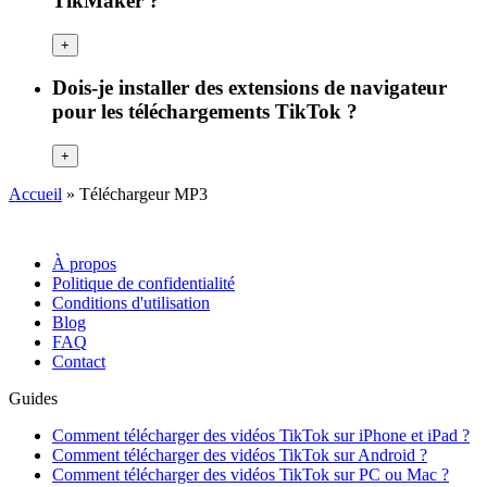
TikMaker ?
+
Dois-je installer des extensions de navigateur
pour les téléchargements TikTok ?
+
Accueil
»
Téléchargeur MP3
À propos
Politique de confidentialité
Conditions d'utilisation
Blog
FAQ
Contact
Guides
Comment télécharger des vidéos TikTok sur iPhone et iPad ?
Comment télécharger des vidéos TikTok sur Android ?
Comment télécharger des vidéos TikTok sur PC ou Mac ?