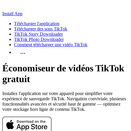
Install App
Télécharger l'application
Télécharger des sons TikTok
TikTok Story Downloader
TikTok Photo Downloader
Comment télécharger une vidéo TikTok
…
Économiseur de vidéos
TikTok
gratuit
Installez l'application sur votre appareil pour simplifier votre
expérience de sauvegarde TikTok. Navigation conviviale, plusieurs
fonctionnalités avancées et sécurité haut de gamme — optimisez
votre stockage hors ligne de contenu TikTok.