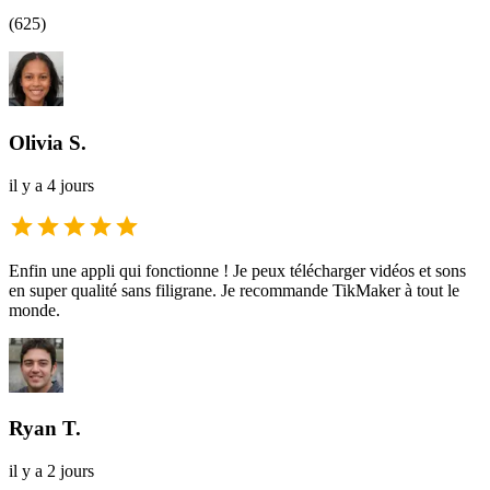
(
625
)
Olivia S.
il y a 4 jours
Enfin une appli qui fonctionne ! Je peux télécharger vidéos et sons
en super qualité sans filigrane. Je recommande TikMaker à tout le
monde.
Ryan T.
il y a 2 jours