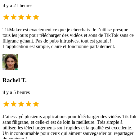
il y a 21 heures
TikMaker est exactement ce que je cherchais. Je l’utilise presque
tous les jours pour télécharger des vidéos et sons de TikTok sans ce
filigrane gênant. Pas de pubs intrusives, tout est gratuit !
L’application est simple, claire et fonctionne parfaitement.
Rachel T.
il y a 5 heures
J’ai essayé plusieurs applications pour télécharger des vidéos TikTok
sans filigrane, et celle-ci est de loin la meilleure. Très simple à
utiliser, les téléchargements sont rapides et la qualité est excellente.
Un incontournable pour ceux qui aiment sauvegarder ou repartager
du contenu !