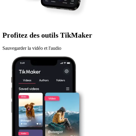
Profitez des outils TikMaker
Sauvegarder la vidéo et l'audio