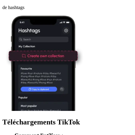
de hashtags
Téléchargements TikTok