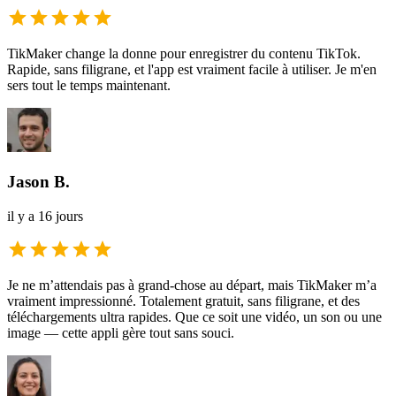
TikMaker change la donne pour enregistrer du contenu TikTok.
Rapide, sans filigrane, et l'app est vraiment facile à utiliser. Je m'en
sers tout le temps maintenant.
Jason B.
il y a 16 jours
Je ne m’attendais pas à grand-chose au départ, mais TikMaker m’a
vraiment impressionné. Totalement gratuit, sans filigrane, et des
téléchargements ultra rapides. Que ce soit une vidéo, un son ou une
image — cette appli gère tout sans souci.