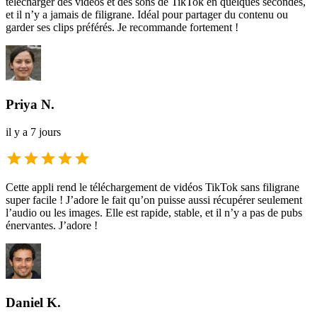
télécharger des vidéos et des sons de TikTok en quelques secondes,
et il n’y a jamais de filigrane. Idéal pour partager du contenu ou
garder ses clips préférés. Je recommande fortement !
Priya N.
il y a 7 jours
Cette appli rend le téléchargement de vidéos TikTok sans filigrane
super facile ! J’adore le fait qu’on puisse aussi récupérer seulement
l’audio ou les images. Elle est rapide, stable, et il n’y a pas de pubs
énervantes. J’adore !
Daniel K.