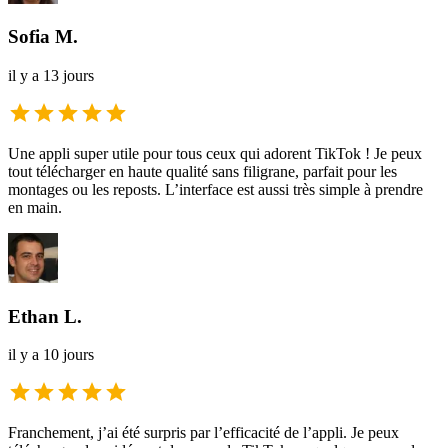
Sofia M.
il y a 13 jours
Une appli super utile pour tous ceux qui adorent TikTok ! Je peux
tout télécharger en haute qualité sans filigrane, parfait pour les
montages ou les reposts. L’interface est aussi très simple à prendre
en main.
Ethan L.
il y a 10 jours
Franchement, j’ai été surpris par l’efficacité de l’appli. Je peux