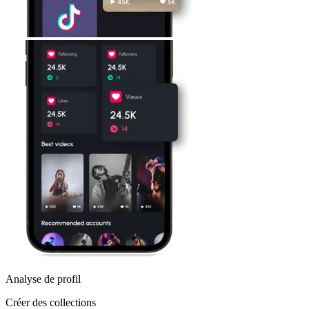
Analyse de profil
Créer des collections