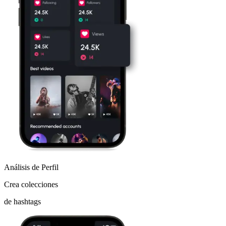
Análisis de Perfil
Crea colecciones
de hashtags