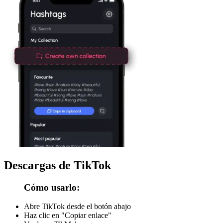
Descargas de TikTok
Cómo usarlo:
Abre TikTok desde el botón abajo
Haz clic en "Copiar enlace"