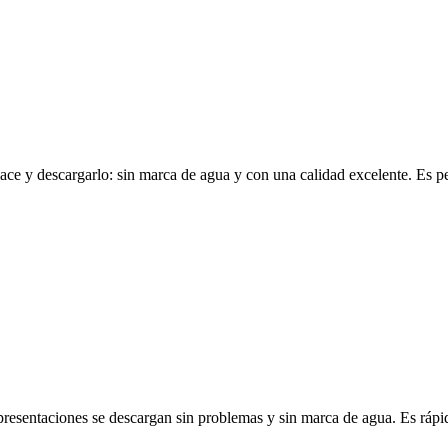
lace y descargarlo: sin marca de agua y con una calidad excelente. Es p
presentaciones se descargan sin problemas y sin marca de agua. Es rápid