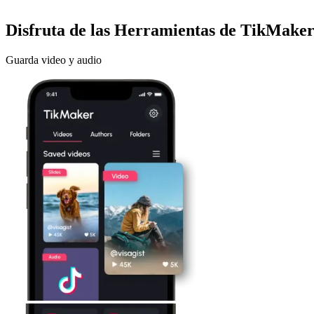
Disfruta de las Herramientas de TikMake
Guarda video y audio