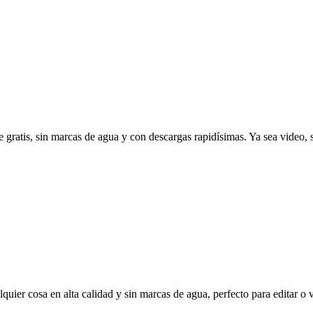
ratis, sin marcas de agua y con descargas rapidísimas. Ya sea video,
er cosa en alta calidad y sin marcas de agua, perfecto para editar o vol