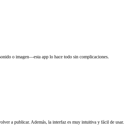
 sonido o imagen—esta app lo hace todo sin complicaciones.
ver a publicar. Además, la interfaz es muy intuitiva y fácil de usar.