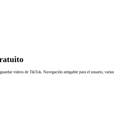
ratuito
de guardar videos de TikTok. Navegación amigable para el usuario, varia