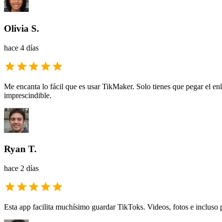
Olivia S.
hace 4 días
Me encanta lo fácil que es usar TikMaker. Solo tienes que pegar el en
imprescindible.
Ryan T.
hace 2 días
Esta app facilita muchísimo guardar TikToks. Videos, fotos e incluso 