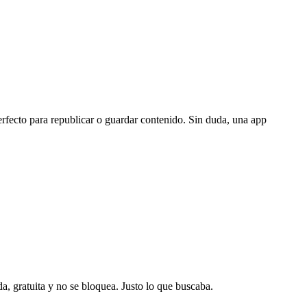
erfecto para republicar o guardar contenido. Sin duda, una app
a, gratuita y no se bloquea. Justo lo que buscaba.