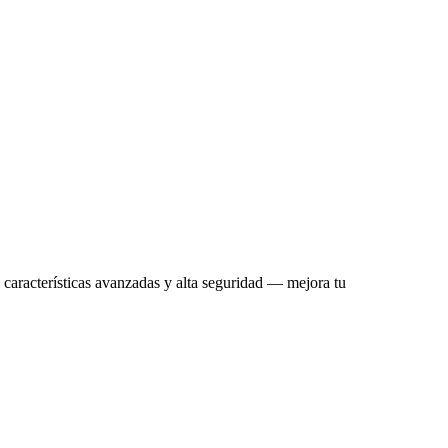
s características avanzadas y alta seguridad — mejora tu