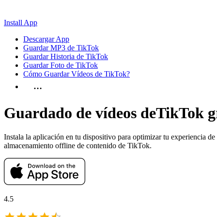
Install App
Descargar App
Guardar MP3 de TikTok
Guardar Historia de TikTok
Guardar Foto de TikTok
Cómo Guardar Vídeos de TikTok?
…
Guardado de vídeos de
TikTok g
Instala la aplicación en tu dispositivo para optimizar tu experiencia 
almacenamiento offline de contenido de TikTok.
4.5