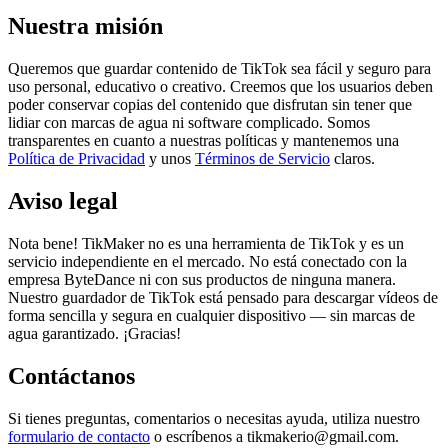
Nuestra misión
Queremos que guardar contenido de TikTok sea fácil y seguro para
uso personal, educativo o creativo. Creemos que los usuarios deben
poder conservar copias del contenido que disfrutan sin tener que
lidiar con marcas de agua ni software complicado. Somos
transparentes en cuanto a nuestras políticas y mantenemos una
Política de Privacidad
y unos
Términos de Servicio
claros.
Aviso legal
Nota bene! TikMaker no es una herramienta de TikTok y es un
servicio independiente en el mercado. No está conectado con la
empresa ByteDance ni con sus productos de ninguna manera.
Nuestro guardador de TikTok está pensado para descargar vídeos de
forma sencilla y segura en cualquier dispositivo — sin marcas de
agua garantizado. ¡Gracias!
Contáctanos
Si tienes preguntas, comentarios o necesitas ayuda, utiliza nuestro
formulario de contacto
o escríbenos a tikmakerio@gmail.com.