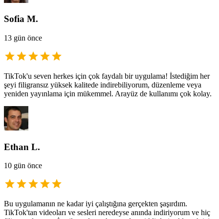
Sofia M.
13 gün önce
TikTok'u seven herkes için çok faydalı bir uygulama! İstediğim her
şeyi filigransız yüksek kalitede indirebiliyorum, düzenleme veya
yeniden yayınlama için mükemmel. Arayüz de kullanımı çok kolay.
Ethan L.
10 gün önce
Bu uygulamanın ne kadar iyi çalıştığına gerçekten şaşırdım.
TikTok'tan videoları ve sesleri neredeyse anında indiriyorum ve hiç