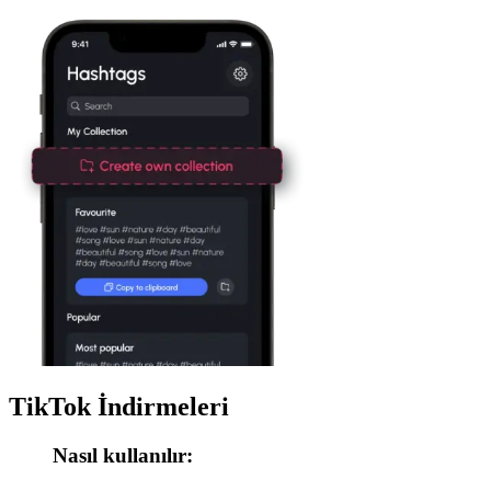
TikTok İndirmeleri
Nasıl kullanılır: