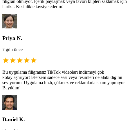
filigran olmuyor. İçerik paylaşmak veya favori klipleri saklamak için
harika. Kesinlikle tavsiye ederim!
Priya N.
7 gün önce
Bu uygulama filigransız TikTok videoları indirmeyi çok
kolaylaştırıyor! İstersem sadece sesi veya resimleri de alabildiğimi
seviyorum. Uygulama hızlı, çökmez ve reklamlarla spam yapmıyor.
Bayıldım!
Daniel K.