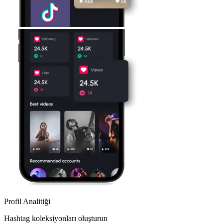
Profil Analitiği
Hashtag koleksiyonları oluşturun