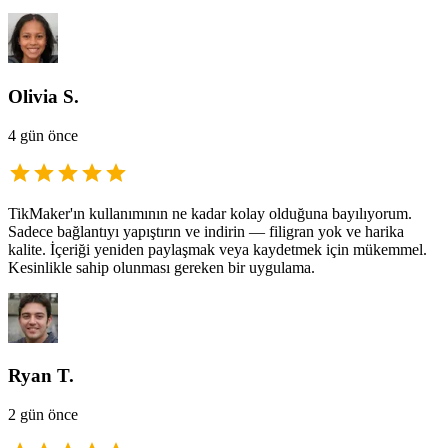
Olivia S.
4 gün önce
TikMaker'ın kullanımının ne kadar kolay olduğuna bayılıyorum.
Sadece bağlantıyı yapıştırın ve indirin — filigran yok ve harika
kalite. İçeriği yeniden paylaşmak veya kaydetmek için mükemmel.
Kesinlikle sahip olunması gereken bir uygulama.
Ryan T.
2 gün önce