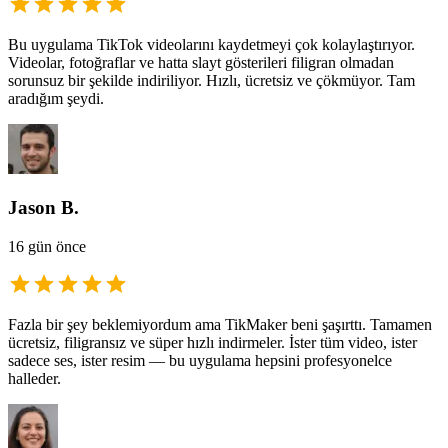
Bu uygulama TikTok videolarını kaydetmeyi çok kolaylaştırıyor.
Videolar, fotoğraflar ve hatta slayt gösterileri filigran olmadan
sorunsuz bir şekilde indiriliyor. Hızlı, ücretsiz ve çökmüyor. Tam
aradığım şeydi.
Jason B.
16 gün önce
Fazla bir şey beklemiyordum ama TikMaker beni şaşırttı. Tamamen
ücretsiz, filigransız ve süper hızlı indirmeler. İster tüm video, ister
sadece ses, ister resim — bu uygulama hepsini profesyonelce
halleder.