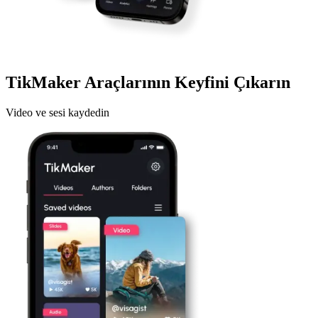
TikMaker Araçlarının Keyfini Çıkarın
Video ve sesi kaydedin