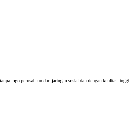
npa logo perusahaan dari jaringan sosial dan dengan kualitas tinggi