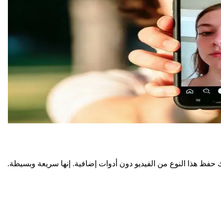
وك حفظ هذا النوع من الفيديو دون أدوات إضافية. إنها سريعة وبسيطة.