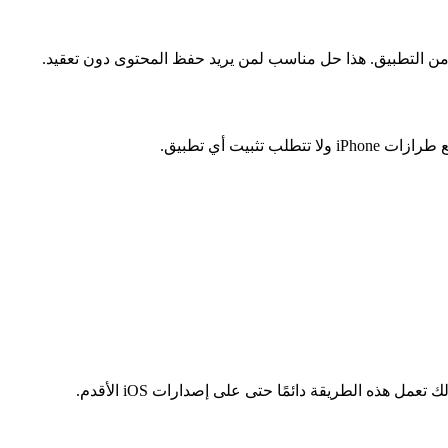
 هذه الطريقة دائمًا حتى على إصدارات iOS الأقدم.