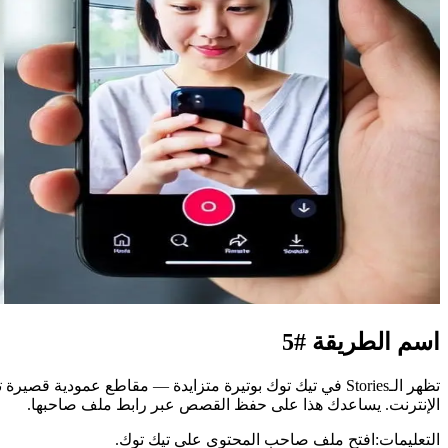
اسم الطريقة #5
الإنترنت. يساعدك هذا على حفظ القصص عبر رابط ملف صاحبها.
التعليمات:
افتح ملف صاحب المحتوى على تيك توك.