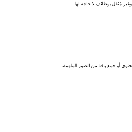
توى أو جمع باقة من الصور الملهمة.