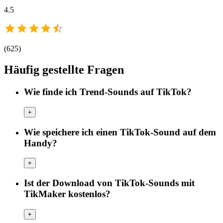
4.5
(
625
)
Häufig gestellte Fragen
Wie finde ich Trend-Sounds auf TikTok?
+
Wie speichere ich einen TikTok-Sound auf dem
Handy?
+
Ist der Download von TikTok-Sounds mit
TikMaker kostenlos?
+