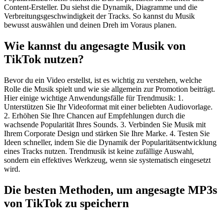
Content-Ersteller. Du siehst die Dynamik, Diagramme und die
Verbreitungsgeschwindigkeit der Tracks. So kannst du Musik
bewusst auswählen und deinen Dreh im Voraus planen.
Wie kannst du angesagte Musik von
TikTok nutzen?
Bevor du ein Video erstellst, ist es wichtig zu verstehen, welche
Rolle die Musik spielt und wie sie allgemein zur Promotion beiträgt.
Hier einige wichtige Anwendungsfälle für Trendmusik: 1.
Unterstützen Sie Ihr Videoformat mit einer beliebten Audiovorlage.
2. Erhöhen Sie Ihre Chancen auf Empfehlungen durch die
wachsende Popularität Ihres Sounds. 3. Verbinden Sie Musik mit
Ihrem Corporate Design und stärken Sie Ihre Marke. 4. Testen Sie
Ideen schneller, indem Sie die Dynamik der Popularitätsentwicklung
eines Tracks nutzen. Trendmusik ist keine zufällige Auswahl,
sondern ein effektives Werkzeug, wenn sie systematisch eingesetzt
wird.
Die besten Methoden, um angesagte MP3s
von TikTok zu speichern